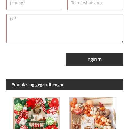
ngirim
Produk sing gegandhengan