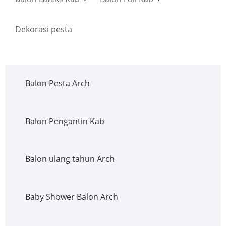
Dekorasi pesta
Balon Pesta Arch
Balon Pengantin Kab
Balon ulang tahun Arch
Baby Shower Balon Arch