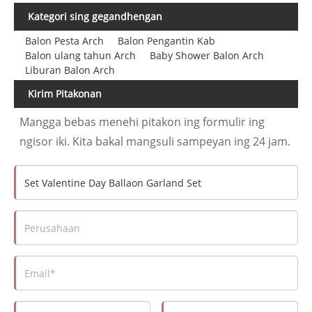
Kategori sing gegandhengan
Balon Pesta Arch
Balon Pengantin Kab
Balon ulang tahun Arch
Baby Shower Balon Arch
Liburan Balon Arch
Kirim Pitakonan
Mangga bebas menehi pitakon ing formulir ing
ngisor iki. Kita bakal mangsuli sampeyan ing 24 jam.